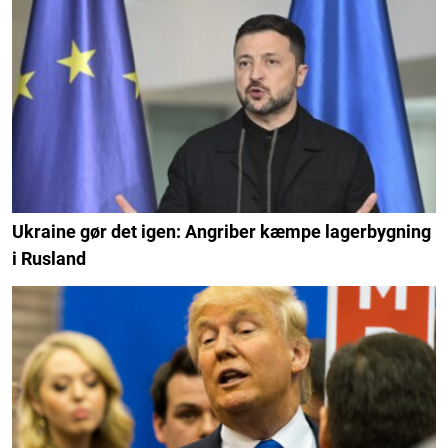
Ukraine gør det igen: Angriber kæmpe lagerbygning
i Rusland