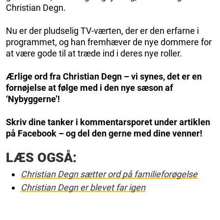
Christian Degn.
Nu er der pludselig TV-værten, der er den erfarne i
programmet, og han fremhæver de nye dommere for
at være gode til at træde ind i deres nye roller.
Ærlige ord fra Christian Degn – vi synes, det er en
fornøjelse at følge med i den nye sæson af
‘Nybyggerne’!
Skriv dine tanker i kommentarsporet under artiklen
på Facebook – og del den gerne med dine venner!
LÆS OGSÅ:
Christian Degn sætter ord på familieforøgelse
Christian Degn er blevet far igen