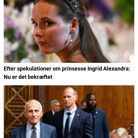
Efter spekulationer om prinsesse Ingrid Alexandra:
Nu er det bekræftet