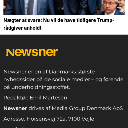
Nægter at svare: Nu vil de have tidligere Trump-
rådgiver anholdt
Newsner er en af Danmarks største
nyhedssider på de sociale medier – og førende
på underholdningsstoffet.
Redaktør: Emil Martesen
Newsner
drives af Media Group Denmark ApS
Adresse: Horsensvej 72a, 7100 Vejle