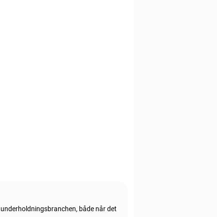
e underholdningsbranchen, både når det