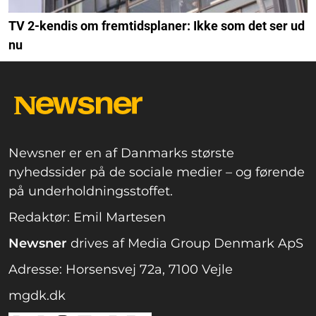
TV 2-kendis om fremtidsplaner: Ikke som det ser ud
nu
Newsner er en af Danmarks største
nyhedssider på de sociale medier – og førende
på underholdningsstoffet.
Redaktør: Emil Martesen
Newsner
drives af Media Group Denmark ApS
Adresse: Horsensvej 72a, 7100 Vejle
mgdk.dk