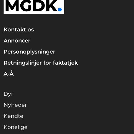
Kontakt os
Annoncer
Personoplysninger
Retningslinjer for faktatjek
A-Å
Dyr
Nyheder
Kendte
Konelige