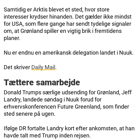
Samtidig er Arktis blevet et sted, hvor store
interesser krydser hinanden. Det gælder ikke mindst
for USA, som flere gange har sendt tydelige signaler
om, at Grønland spiller en vigtig brik i fremtidens
planer.
Nu er endnu en amerikansk delegation landet i Nuuk.
Det skriver
Daily Mail
.
Tættere samarbejde
Donald Trumps særlige udsending for Grønland, Jeff
Landry, landede søndag i Nuuk forud for
erhvervskonferencen Future Greenland, som finder
sted senere på ugen.
Ifølge DR fortalte Landry kort efter ankomsten, at han
havde talt med Trump inden rejsen.