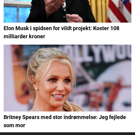
Elon Musk i spidsen for vildt projekt: Koster 108
milliarder kroner
Britney Spears med stor indrømmelse: Jeg fejlede
som mor