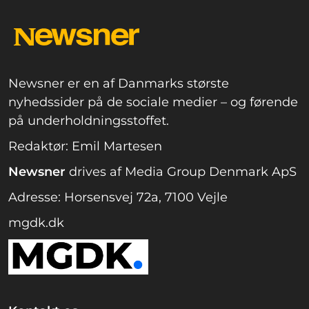
Newsner er en af Danmarks største
nyhedssider på de sociale medier – og førende
på underholdningsstoffet.
Redaktør: Emil Martesen
Newsner
drives af Media Group Denmark ApS
Adresse: Horsensvej 72a, 7100 Vejle
mgdk.dk