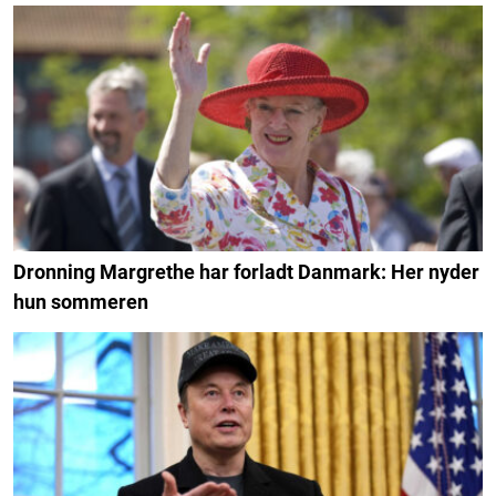
Dronning Margrethe har forladt Danmark: Her nyder
hun sommeren