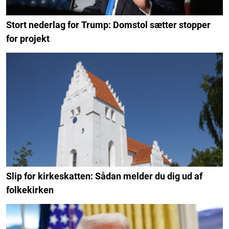
Stort nederlag for Trump: Domstol sætter stopper
for projekt
Slip for kirkeskatten: Sådan melder du dig ud af
folkekirken