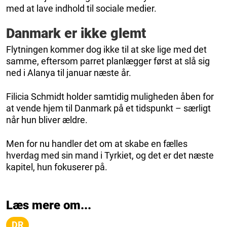
med at lave indhold til sociale medier.
Danmark er ikke glemt
Flytningen kommer dog ikke til at ske lige med det
samme, eftersom parret planlægger først at slå sig
ned i Alanya til januar næste år.
Filicia Schmidt holder samtidig muligheden åben for
at vende hjem til Danmark på et tidspunkt – særligt
når hun bliver ældre.
Men for nu handler det om at skabe en fælles
hverdag med sin mand i Tyrkiet, og det er det næste
kapitel, hun fokuserer på.
Læs mere om...
DR