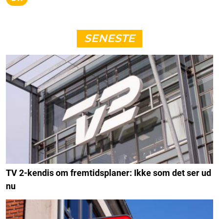
SENESTE
TV 2-kendis om fremtidsplaner: Ikke som det ser ud
nu