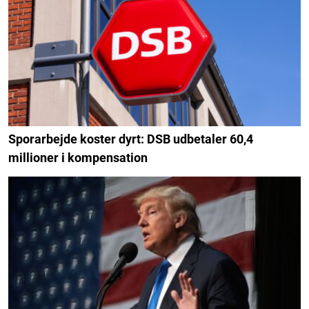
Sporarbejde koster dyrt: DSB udbetaler 60,4
millioner i kompensation