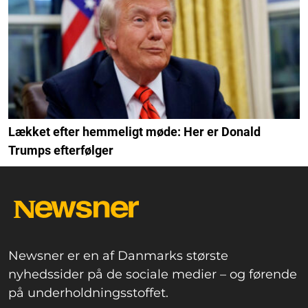
Lækket efter hemmeligt møde: Her er Donald
Trumps efterfølger
Newsner er en af Danmarks største
nyhedssider på de sociale medier – og førende
på underholdningsstoffet.