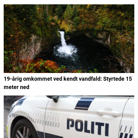
19-årig omkommet ved kendt vandfald: Styrtede 15
meter ned