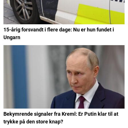
15-årig forsvandt i flere dage: Nu er hun fundet i
Ungarn
Bekymrende signaler fra Kreml: Er Putin klar til at
trykke på den store knap?