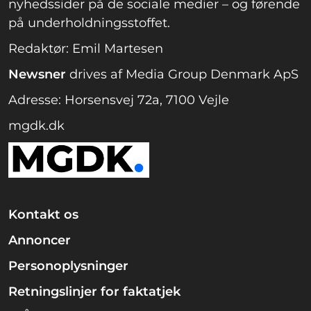
nyhedssider på de sociale medier – og førende
på underholdningsstoffet.
Redaktør: Emil Martesen
Newsner
drives af Media Group Denmark ApS
Adresse: Horsensvej 72a, 7100 Vejle
mgdk.dk
Kontakt os
Annoncer
Personoplysninger
Retningslinjer for faktatjek