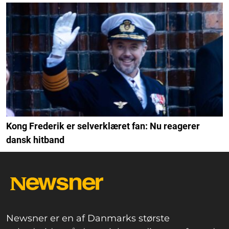
Kong Frederik er selverklæret fan: Nu reagerer
dansk hitband
Newsner er en af Danmarks største