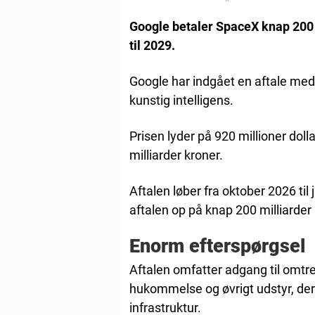
Google betaler SpaceX knap 200 m
til 2029.
Google har indgået en aftale med
kunstig intelligens.
Prisen lyder på 920 millioner dolla
milliarder kroner.
Aftalen løber fra oktober 2026 til
aftalen op på knap 200 milliarder 
Enorm efterspørgsel
Aftalen omfatter adgang til omt
hukommelse og øvrigt udstyr, der 
infrastruktur.