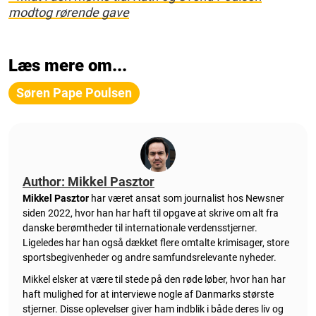
modtog rørende gave
Læs mere om...
Søren Pape Poulsen
Author: Mikkel Pasztor
Mikkel Pasztor
har været ansat som journalist hos Newsner
siden 2022, hvor han har haft til opgave at skrive om alt fra
danske berømtheder til internationale verdensstjerner.
Ligeledes har han også dækket flere omtalte krimisager, store
sportsbegivenheder og andre samfundsrelevante nyheder.
Mikkel elsker at være til stede på den røde løber, hvor han har
haft mulighed for at interviewe nogle af Danmarks største
stjerner. Disse oplevelser giver ham indblik i både deres liv og