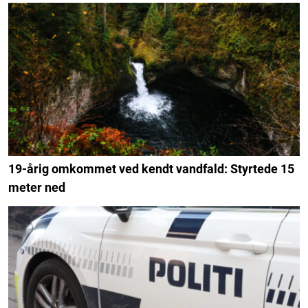
19-årig omkommet ved kendt vandfald: Styrtede 15
meter ned