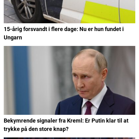
15-årig forsvandt i flere dage: Nu er hun fundet i
Ungarn
Bekymrende signaler fra Kreml: Er Putin klar til at
trykke på den store knap?