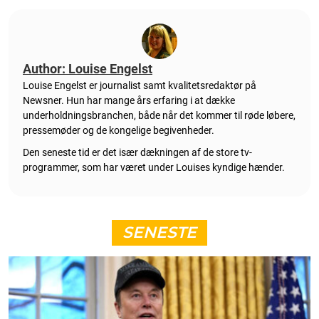
Author: Louise Engelst
Louise Engelst er journalist samt kvalitetsredaktør på
Newsner. Hun
har mange års erfaring i at dække
underholdningsbranchen, både når det kommer til røde løbere,
pressemøder og de kongelige begivenheder.
Den seneste tid er det især dækningen af de store tv-
programmer, som har været under Louises kyndige hænder.
SENESTE