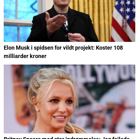
Elon Musk i spidsen for vildt projekt: Koster 108
milliarder kroner