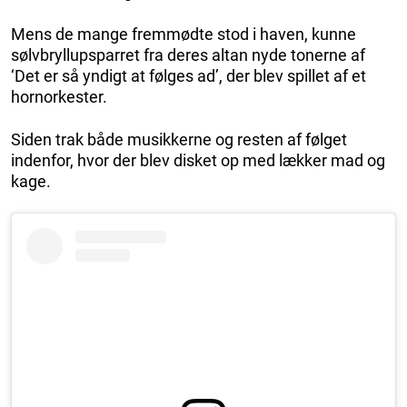
Mens de mange fremmødte stod i haven, kunne
sølvbryllupsparret fra deres altan nyde tonerne af
‘Det er så yndigt at følges ad’, der blev spillet af et
hornorkester.
Siden trak både musikkerne og resten af følget
indenfor, hvor der blev disket op med lækker mad og
kage.