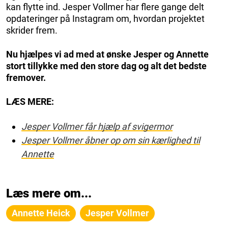
kan flytte ind. Jesper Vollmer har flere gange delt
opdateringer på Instagram om, hvordan projektet
skrider frem.
Nu hjælpes vi ad med at ønske Jesper og Annette
stort tillykke med den store dag og alt det bedste
fremover.
LÆS MERE:
Jesper Vollmer får hjælp af svigermor
Jesper Vollmer åbner op om sin kærlighed til
Annette
Læs mere om...
Annette Heick
Jesper Vollmer