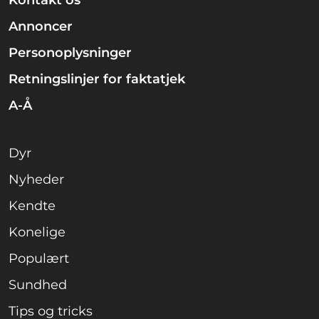
Annoncer
Personoplysninger
Retningslinjer for faktatjek
A-Å
Dyr
Nyheder
Kendte
Konelige
Populært
Sundhed
Tips og tricks