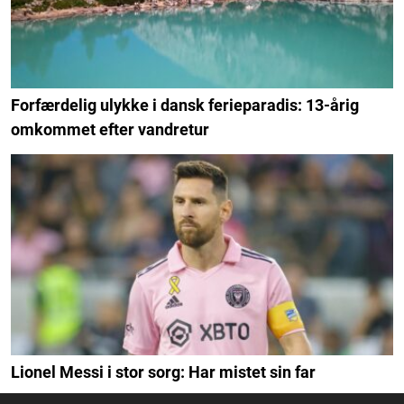
Forfærdelig ulykke i dansk ferieparadis: 13-årig
omkommet efter vandretur
Lionel Messi i stor sorg: Har mistet sin far