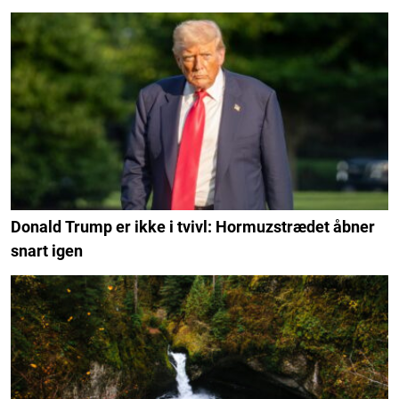
Donald Trump er ikke i tvivl: Hormuzstrædet åbner
snart igen