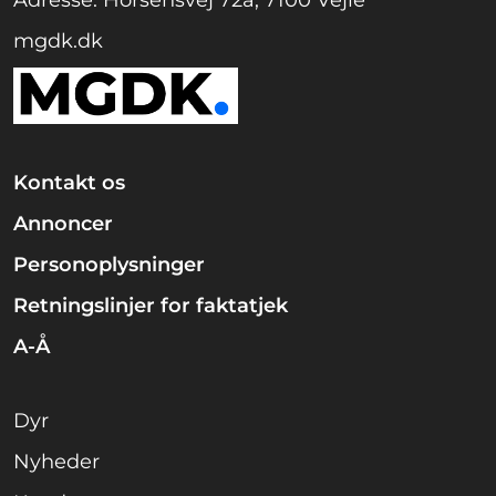
mgdk.dk
Kontakt os
Annoncer
Personoplysninger
Retningslinjer for faktatjek
A-Å
Dyr
Nyheder