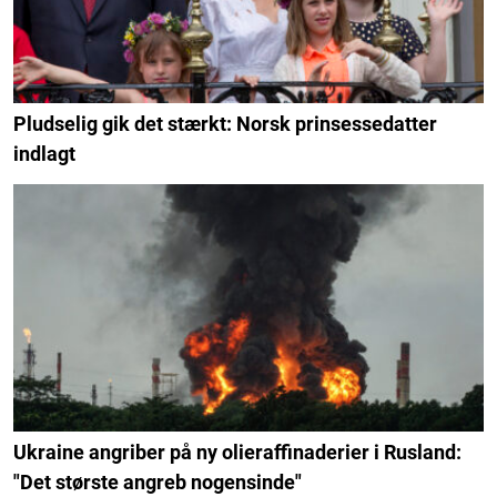
Pludselig gik det stærkt: Norsk prinsessedatter
indlagt
Ukraine angriber på ny olieraffinaderier i Rusland:
"Det største angreb nogensinde"