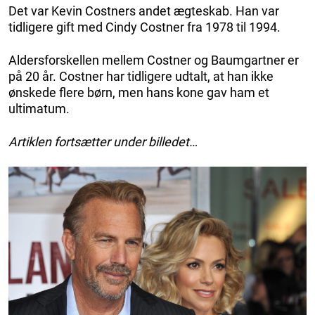
Det var Kevin Costners andet ægteskab. Han var
tidligere gift med Cindy Costner fra 1978 til 1994.
Aldersforskellen mellem Costner og Baumgartner er
på 20 år. Costner har tidligere udtalt, at han ikke
ønskede flere børn, men hans kone gav ham et
ultimatum.
Artiklen fortsætter under billedet…