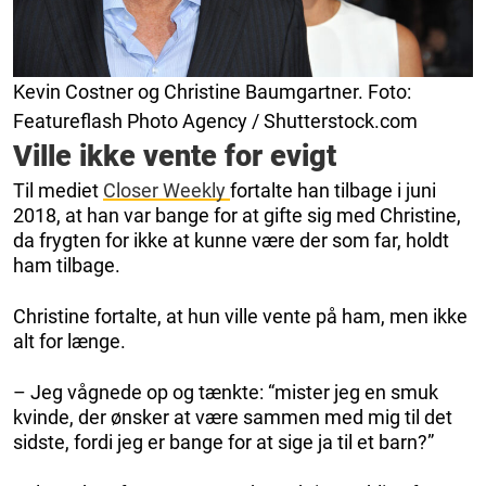
Kevin Costner og Christine Baumgartner. Foto:
Featureflash Photo Agency / Shutterstock.com
Ville ikke vente for evigt
Til mediet
Closer Weekly
fortalte han tilbage i juni
2018, at han var bange for at gifte sig med Christine,
da frygten for ikke at kunne være der som far, holdt
ham tilbage.
Christine fortalte, at hun ville vente på ham, men ikke
alt for længe.
– Jeg vågnede op og tænkte: “mister jeg en smuk
kvinde, der ønsker at være sammen med mig til det
sidste, fordi jeg er bange for at sige ja til et barn?”