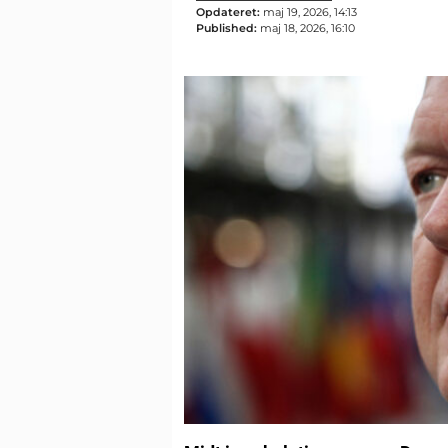
Opdateret:
maj 19, 2026, 14:13
Published:
maj 18, 2026, 16:10