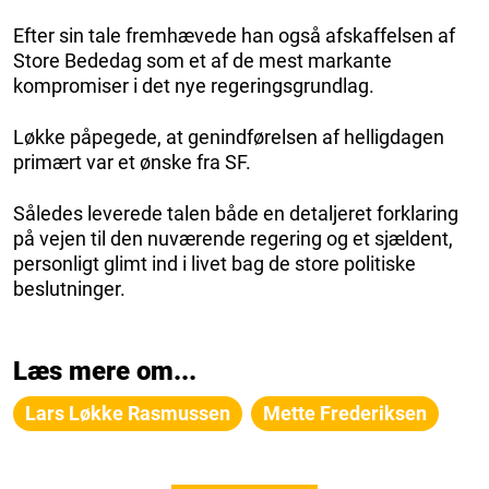
Efter sin tale fremhævede han også afskaffelsen af
Store Bededag som et af de mest markante
kompromiser i det nye regeringsgrundlag.
Løkke påpegede, at genindførelsen af helligdagen
primært var et ønske fra SF.
Således leverede talen både en detaljeret forklaring
på vejen til den nuværende regering og et sjældent,
personligt glimt ind i livet bag de store politiske
beslutninger.
Læs mere om...
Lars Løkke Rasmussen
Mette Frederiksen