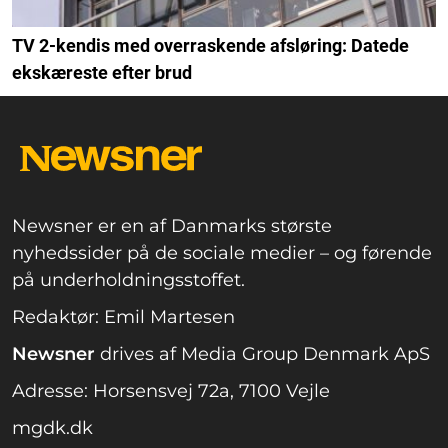
TV 2-kendis med overraskende afsløring: Datede
ekskæreste efter brud
Newsner er en af Danmarks største
nyhedssider på de sociale medier – og førende
på underholdningsstoffet.
Redaktør: Emil Martesen
Newsner
drives af Media Group Denmark ApS
Adresse: Horsensvej 72a, 7100 Vejle
mgdk.dk