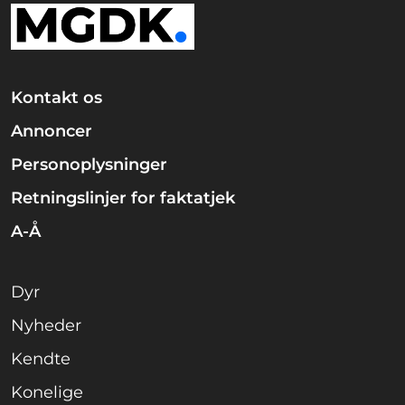
Kontakt os
Annoncer
Personoplysninger
Retningslinjer for faktatjek
A-Å
Dyr
Nyheder
Kendte
Konelige