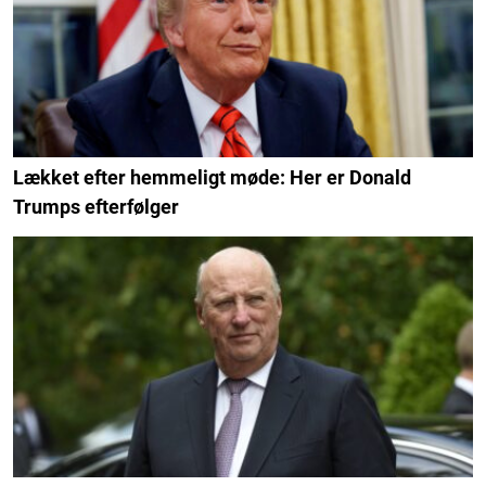
Lækket efter hemmeligt møde: Her er Donald
Trumps efterfølger