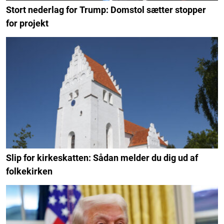
Stort nederlag for Trump: Domstol sætter stopper
for projekt
Slip for kirkeskatten: Sådan melder du dig ud af
folkekirken