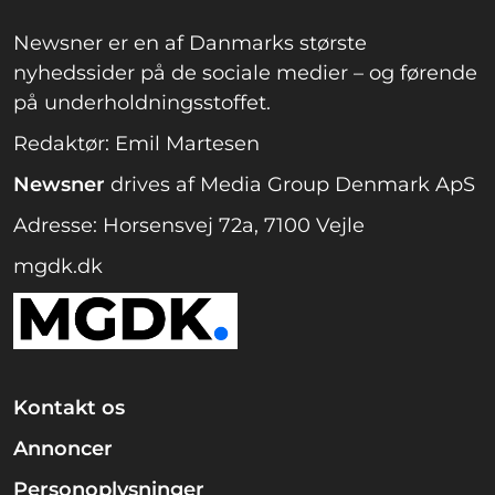
Newsner er en af Danmarks største
nyhedssider på de sociale medier – og førende
på underholdningsstoffet.
Redaktør: Emil Martesen
Newsner
drives af Media Group Denmark ApS
Adresse: Horsensvej 72a, 7100 Vejle
mgdk.dk
Kontakt os
Annoncer
Personoplysninger