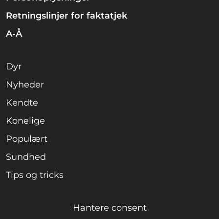
Retningslinjer for faktatjek
A-Å
Dyr
Nyheder
Kendte
Konelige
Populært
Sundhed
Tips og tricks
Hantere consent