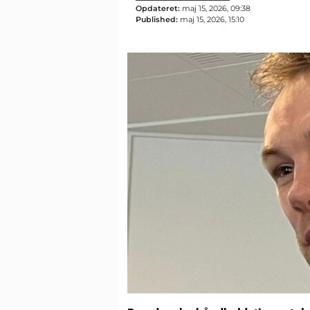
Opdateret:
maj 15, 2026, 09:38
Published:
maj 15, 2026, 15:10