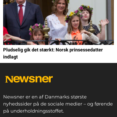
Pludselig gik det stærkt: Norsk prinsessedatter
indlagt
Newsner er en af Danmarks største
nyhedssider på de sociale medier – og førende
på underholdningsstoffet.