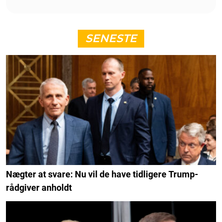
SENESTE
Nægter at svare: Nu vil de have tidligere Trump-
rådgiver anholdt