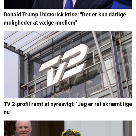
Donald Trump i historisk krise: "Der er kun dårlige
muligheder at vælge imellem"
TV 2-profil ramt af nyresvigt: "Jeg er ret skræmt lige
nu"