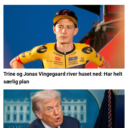
Trine og Jonas Vingegaard river huset ned: Har helt
særlig plan