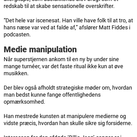
redskab til at skabe sensationelle overskrifter.
“Det hele var iscenesat. Han ville have folk til at tro, at
hans næse var ved at falde af,” afslører Matt Fiddes i
podcasten.
Medie manipulation
Når superstjernen ankom til en ny by under sine
mange turnéer, var det faste ritual ikke kun at øve
musikken.
Der blev også afholdt strategiske møder om, hvordan
man bedst kunne fange offentlighedens
opmærksomhed.
Han mestrede kunsten at manipulere medierne og
vidste præcis, hvordan han skulle sikre sig forsiderne.