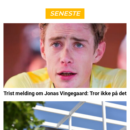
SENESTE
Trist melding om Jonas Vingegaard: Tror ikke på det