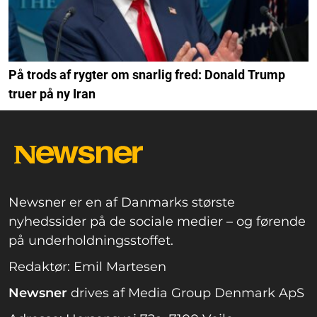
På trods af rygter om snarlig fred: Donald Trump
truer på ny Iran
Newsner er en af Danmarks største
nyhedssider på de sociale medier – og førende
på underholdningsstoffet.
Redaktør: Emil Martesen
Newsner
drives af Media Group Denmark ApS