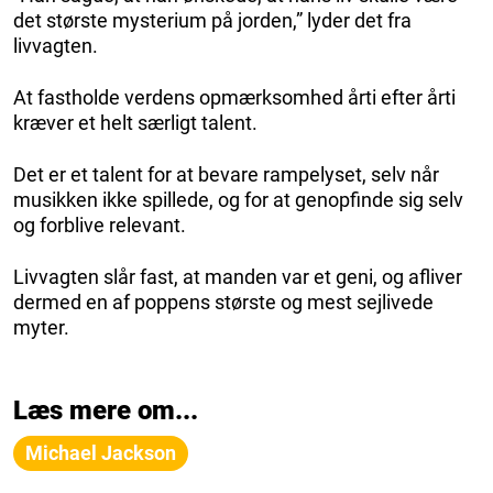
det største mysterium på jorden,” lyder det fra
livvagten.
At fastholde verdens opmærksomhed årti efter årti
kræver et helt særligt talent.
Det er et talent for at bevare rampelyset, selv når
musikken ikke spillede, og for at genopfinde sig selv
og forblive relevant.
Livvagten slår fast, at manden var et geni, og afliver
dermed en af poppens største og mest sejlivede
myter.
Læs mere om...
Michael Jackson