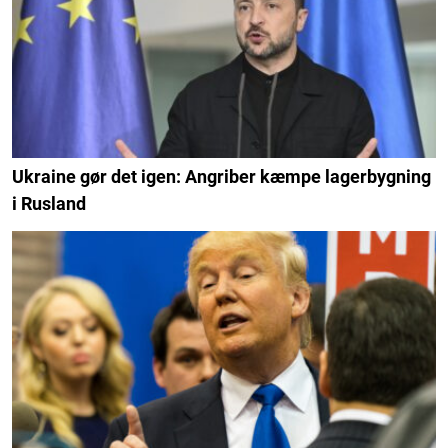
Ukraine gør det igen: Angriber kæmpe lagerbygning
i Rusland