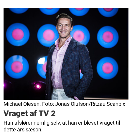
Michael Olesen. Foto: Jonas Olufson/Ritzau Scanpix
Vraget af TV 2
Han afslører nemlig selv, at han er blevet vraget til
dette års sæson.