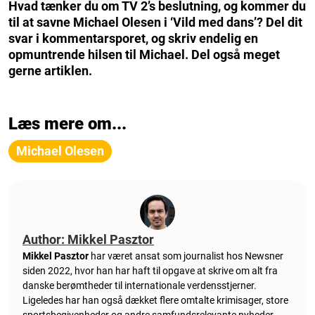
Hvad tænker du om TV 2’s beslutning, og kommer du
til at savne Michael Olesen i ‘Vild med dans’? Del dit
svar i kommentarsporet, og skriv endelig en
opmuntrende hilsen til Michael. Del også meget
gerne artiklen.
Læs mere om...
Michael Olesen
Author: Mikkel Pasztor
Mikkel Pasztor
har været ansat som journalist hos Newsner
siden 2022, hvor han har haft til opgave at skrive om alt fra
danske berømtheder til internationale verdensstjerner.
Ligeledes har han også dækket flere omtalte krimisager, store