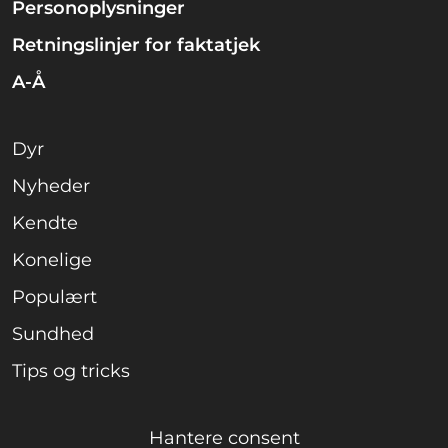
Personoplysninger
Retningslinjer for faktatjek
A-Å
Dyr
Nyheder
Kendte
Konelige
Populært
Sundhed
Tips og tricks
Hantere consent