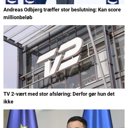
Andreas Odbjerg træffer stor beslutning: Kan score
millionbeløb
TV 2-vært med stor afsløring: Derfor gør hun det
ikke