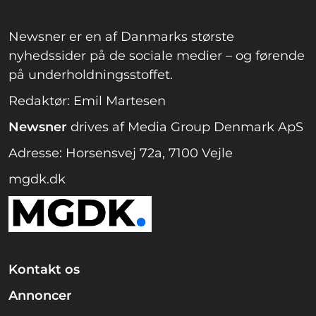
Newsner er en af Danmarks største
nyhedssider på de sociale medier – og førende
på underholdningsstoffet.
Redaktør: Emil Martesen
Newsner
drives af Media Group Denmark ApS
Adresse: Horsensvej 72a, 7100 Vejle
mgdk.dk
Kontakt os
Annoncer