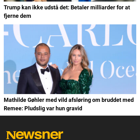
Trump kan ikke udstå det: Betaler milliarder for at
fjerne dem
Mathilde Gøhler med vild afsløring om bruddet med
Remee: Pludslig var hun gravid