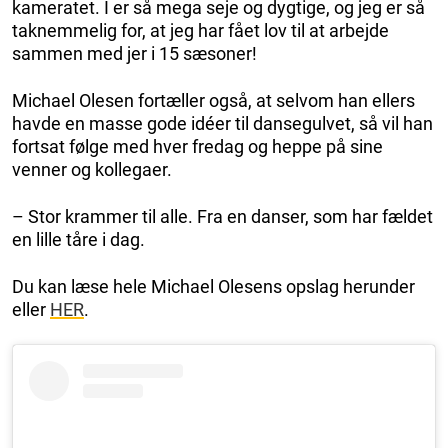
kameratet. I er så mega seje og dygtige, og jeg er så
taknemmelig for, at jeg har fået lov til at arbejde
sammen med jer i 15 sæsoner!
Michael Olesen fortæller også, at selvom han ellers
havde en masse gode idéer til dansegulvet, så vil han
fortsat følge med hver fredag og heppe på sine
venner og kollegaer.
– Stor krammer til alle. Fra en danser, som har fældet
en lille tåre i dag.
Du kan læse hele Michael Olesens opslag herunder
eller
HER
.