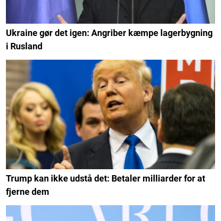
Ukraine gør det igen: Angriber kæmpe lagerbygning
i Rusland
Trump kan ikke udstå det: Betaler milliarder for at
fjerne dem