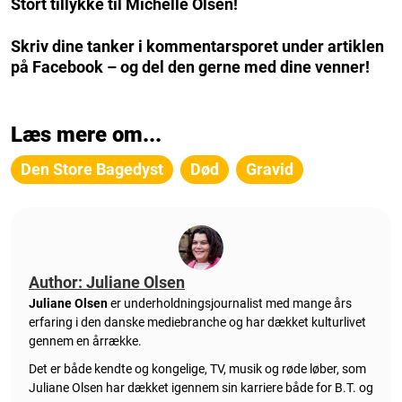
Stort tillykke til Michelle Olsen!
Skriv dine tanker i kommentarsporet under artiklen
på Facebook – og del den gerne med dine venner!
Læs mere om...
Den Store Bagedyst
Død
Gravid
Author: Juliane Olsen
Juliane Olsen
er underholdningsjournalist med mange års
erfaring i den danske mediebranche og har dækket kulturlivet
gennem en årrække.
Det er både kendte og kongelige, TV, musik og røde løber, som
Juliane Olsen har dækket igennem sin karriere både for B.T. og