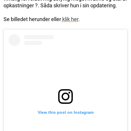
opkastninger ?. Såda skriver hun i sin opdatering.
Se billedet herunder eller
klik her
.
View this post on Instagram