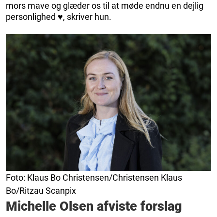
mors mave og glæder os til at møde endnu en dejlig
personlighed ♥️, skriver hun.
Foto: Klaus Bo Christensen/Christensen Klaus
Bo/Ritzau Scanpix
Michelle Olsen afviste forslag