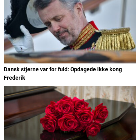
Dansk stjerne var for fuld: Opdagede ikke kong
Frederik