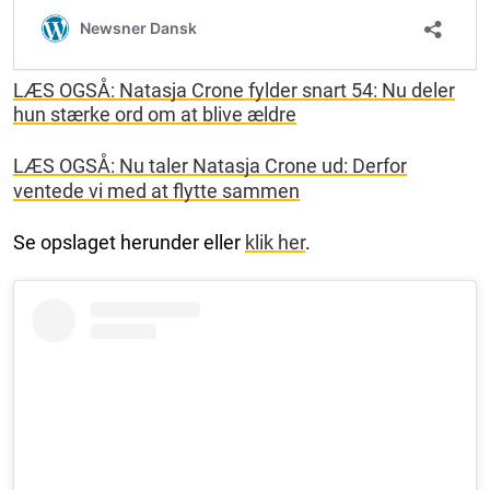
LÆS OGSÅ: Natasja Crone fylder snart 54: Nu deler
hun stærke ord om at blive ældre
LÆS OGSÅ: Nu taler Natasja Crone ud: Derfor
ventede vi med at flytte sammen
Se opslaget herunder eller
klik her
.