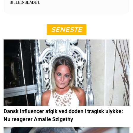
BILLED-BLADET.
SENESTE
Dansk influencer afgik ved døden i tragisk ulykke:
Nu reagerer Amalie Szigethy