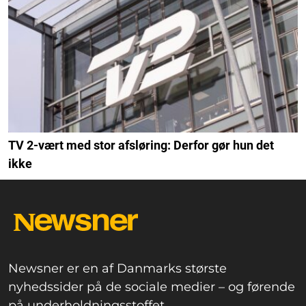
TV 2-vært med stor afsløring: Derfor gør hun det
ikke
Newsner er en af Danmarks største
nyhedssider på de sociale medier – og førende
på underholdningsstoffet.