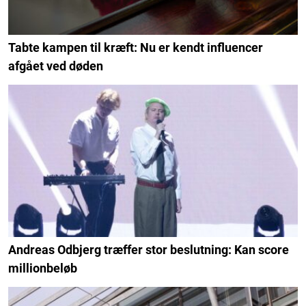
Tabte kampen til kræft: Nu er kendt influencer
afgået ved døden
Andreas Odbjerg træffer stor beslutning: Kan score
millionbeløb