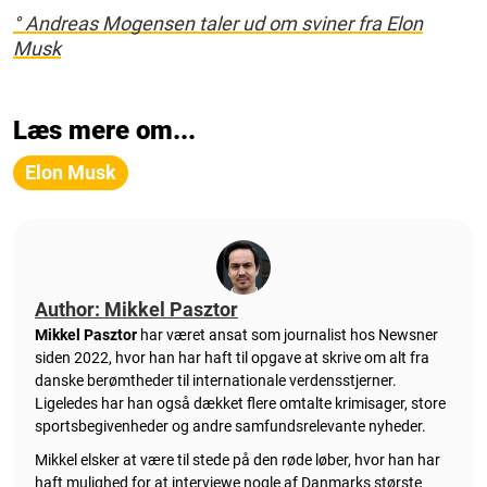
° Andreas Mogensen taler ud om sviner fra Elon
Musk
Læs mere om...
Elon Musk
Author: Mikkel Pasztor
Mikkel Pasztor
har været ansat som journalist hos Newsner
siden 2022, hvor han har haft til opgave at skrive om alt fra
danske berømtheder til internationale verdensstjerner.
Ligeledes har han også dækket flere omtalte krimisager, store
sportsbegivenheder og andre samfundsrelevante nyheder.
Mikkel elsker at være til stede på den røde løber, hvor han har
haft mulighed for at interviewe nogle af Danmarks største