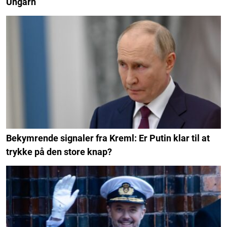
Ungarn
Bekymrende signaler fra Kreml: Er Putin klar til at
trykke på den store knap?