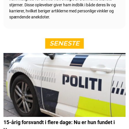
stjerner. Disse oplevelser giver ham indblik i både deres liv og
karrierer, hvilket beriger artiklerne med personlige vinkler og
spændende anekdoter.
SENESTE
15-årig forsvandt i flere dage: Nu er hun fundet i