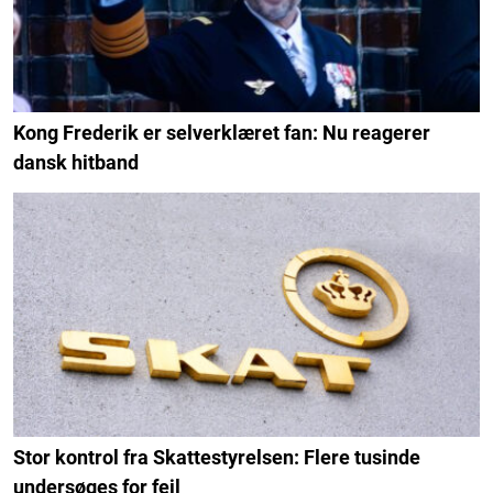
Kong Frederik er selverklæret fan: Nu reagerer
dansk hitband
Stor kontrol fra Skattestyrelsen: Flere tusinde
undersøges for fejl