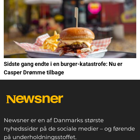
Sidste gang endte i en burger-katastrofe: Nu er
Casper Drømme tilbage
Newsner er en af Danmarks største
nyhedssider på de sociale medier – og førende
på underholdningsstoffet.