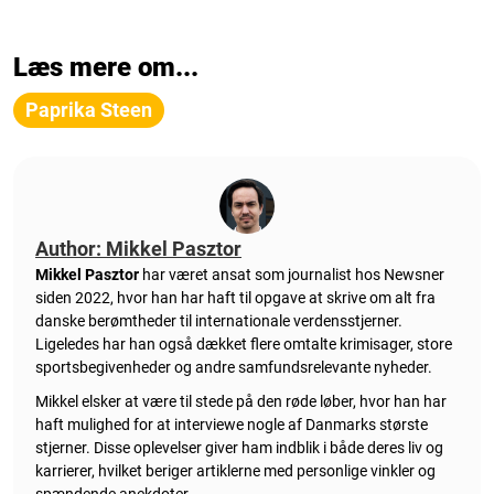
Læs mere om...
Paprika Steen
Author: Mikkel Pasztor
Mikkel Pasztor
har været ansat som journalist hos Newsner
siden 2022, hvor han har haft til opgave at skrive om alt fra
danske berømtheder til internationale verdensstjerner.
Ligeledes har han også dækket flere omtalte krimisager, store
sportsbegivenheder og andre samfundsrelevante nyheder.
Mikkel elsker at være til stede på den røde løber, hvor han har
haft mulighed for at interviewe nogle af Danmarks største
stjerner. Disse oplevelser giver ham indblik i både deres liv og
karrierer, hvilket beriger artiklerne med personlige vinkler og