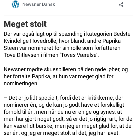
Meget stolt
Der var også lagt op til spænding i kategorien Bedste
Kvindelige Hovedrolle, hvor blandt andre Paprika
Steen var nomineret for sin rolle som forfatteren
Tove Ditlevsen i filmen ‘Toves Værelse’.
Newsner mødte skuespilleren på den røde løber, og
her fortalte Paprika, at hun var meget glad for
nomineringen.
– Det er jo lidt specielt, fordi det er kritikkerne, der
nominerer én, og de kan jo godt have et forskelligt
forhold til én, men når de nu er enige og synes, at
man har gjort noget godt, så er det jo rigtig rart, for de
kan være lidt barske, men jeg er meget glad for, at de
ser én, og jeg er meget stolt af det, jeg har lavet.