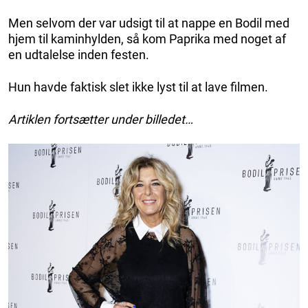
Men selvom der var udsigt til at nappe en Bodil med
hjem til kaminhylden, så kom Paprika med noget af
en udtalelse inden festen.
Hun havde faktisk slet ikke lyst til at lave filmen.
Artiklen fortsætter under billedet…