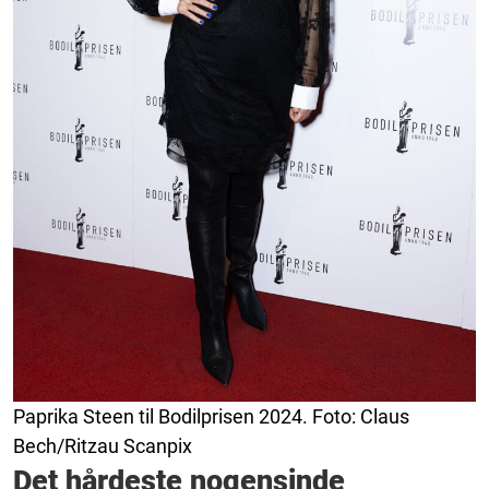
Paprika Steen til Bodilprisen 2024. Foto: Claus
Bech/Ritzau Scanpix
Det hårdeste nogensinde