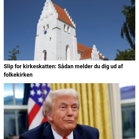
Slip for kirkeskatten: Sådan melder du dig ud af
folkekirken