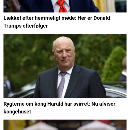
Lækket efter hemmeligt møde: Her er Donald
Trumps efterfølger
Rygterne om kong Harald har svirret: Nu afviser
kongehuset