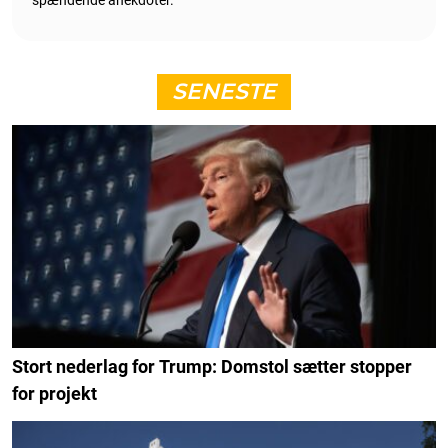
spændende anekdoter.
SENESTE
Stort nederlag for Trump: Domstol sætter stopper
for projekt