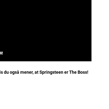
is du også mener, at Springsteen er The Boss!