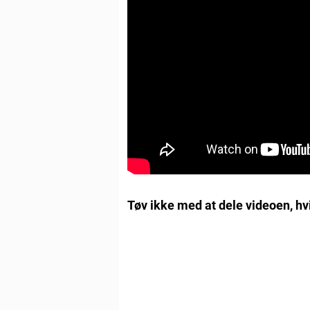
Tøv ikke med at dele videoen, hv