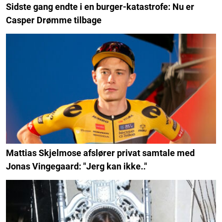
Sidste gang endte i en burger-katastrofe: Nu er
Casper Drømme tilbage
Mattias Skjelmose afslører privat samtale med
Jonas Vingegaard: "Jerg kan ikke.."