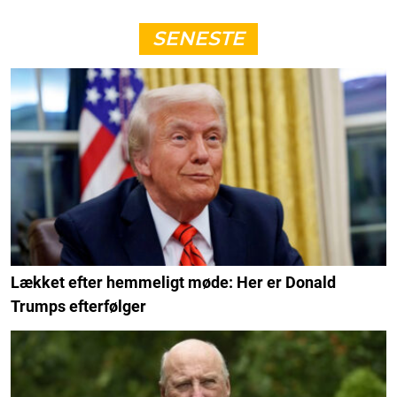
SENESTE
Lækket efter hemmeligt møde: Her er Donald
Trumps efterfølger