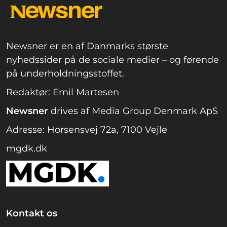
Newsner er en af Danmarks største
nyhedssider på de sociale medier – og førende
på underholdningsstoffet.
Redaktør: Emil Martesen
Newsner
drives af Media Group Denmark ApS
Adresse: Horsensvej 72a, 7100 Vejle
mgdk.dk
Kontakt os