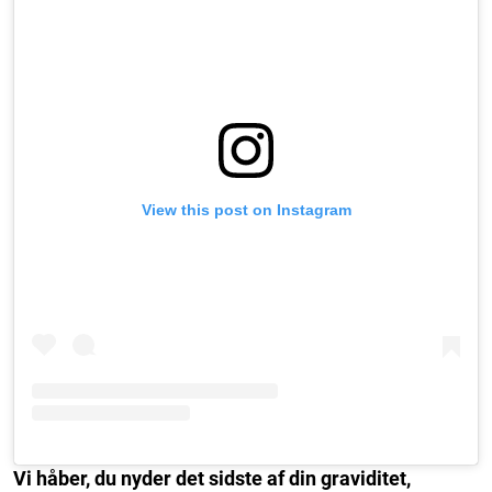
View this post on Instagram
Vi håber, du nyder det sidste af din graviditet,