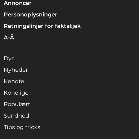
Annoncer
Personoplysninger
Retningslinjer for faktatjek
A-Å
Dyr
Nyheder
Kendte
Konelige
Populært
Sundhed
Tips og tricks