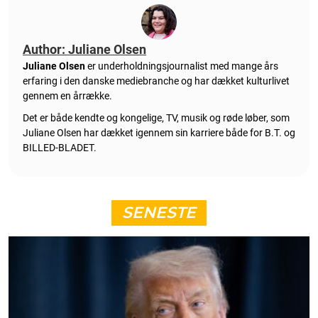
Author: Juliane Olsen
Juliane Olsen
er underholdningsjournalist med mange års
erfaring i den danske mediebranche og har dækket kulturlivet
gennem en årrække.
Det er både kendte og kongelige, TV, musik og røde løber, som
Juliane Olsen har dækket igennem sin karriere både for B.T. og
BILLED-BLADET.
SENESTE