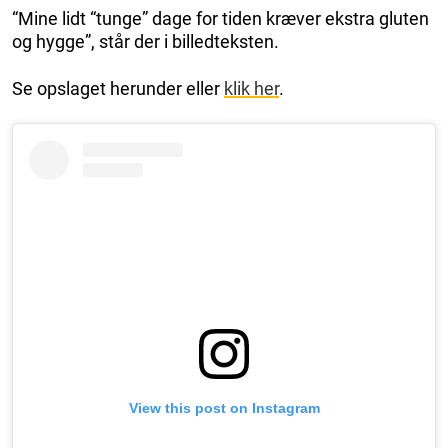
“Mine lidt “tunge” dage for tiden kræver ekstra gluten
og hygge”, står der i billedteksten.
Se opslaget herunder eller
klik her
.
View this post on Instagram