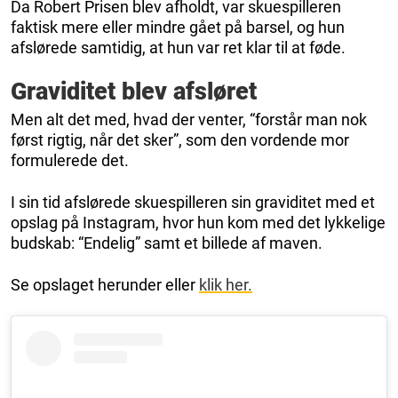
Da Robert Prisen blev afholdt, var skuespilleren
faktisk mere eller mindre gået på barsel, og hun
afslørede samtidig, at hun var ret klar til at føde.
Graviditet blev afsløret
Men alt det med, hvad der venter, “forstår man nok
først rigtig, når det sker”, som den vordende mor
formulerede det.
I sin tid afslørede skuespilleren sin graviditet med et
opslag på Instagram, hvor hun kom med det lykkelige
budskab: “Endelig” samt et billede af maven.
Se opslaget herunder eller
klik her.