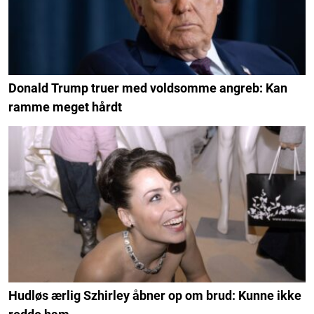
Donald Trump truer med voldsomme angreb: Kan
ramme meget hårdt
Hudløs ærlig Szhirley åbner op om brud: Kunne ikke