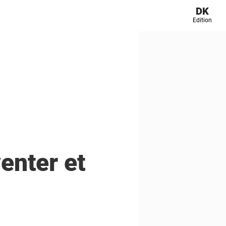
DK
Edition
enter et