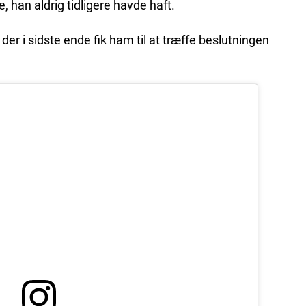
, han aldrig tidligere havde haft.
der i sidste ende fik ham til at træffe beslutningen