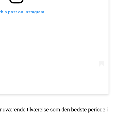
this post on Instagram
n nuværende tilværelse som den bedste periode i