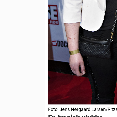
Foto: Jens Nørgaard Larsen/Ritz