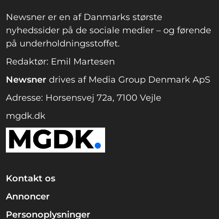
Newsner er en af Danmarks største
nyhedssider på de sociale medier – og førende
på underholdningsstoffet.
Redaktør: Emil Martesen
Newsner
drives af Media Group Denmark ApS
Adresse: Horsensvej 72a, 7100 Vejle
mgdk.dk
Kontakt os
Annoncer
Personoplysninger