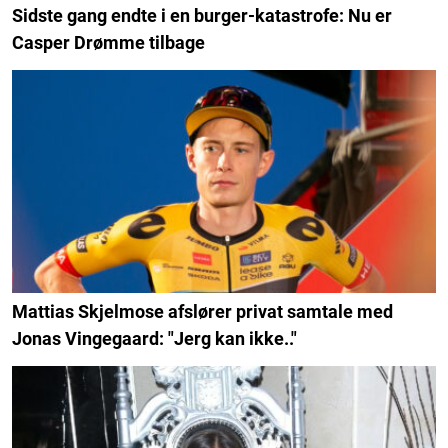
Sidste gang endte i en burger-katastrofe: Nu er
Casper Drømme tilbage
Mattias Skjelmose afslører privat samtale med
Jonas Vingegaard: "Jerg kan ikke.."