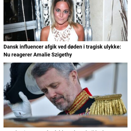
Dansk influencer afgik ved døden i tragisk ulykke:
Nu reagerer Amalie Szigethy