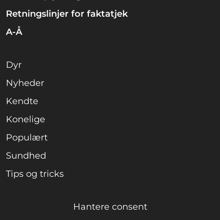
Retningslinjer for faktatjek
A-Å
Dyr
Nyheder
Kendte
Konelige
Populært
Sundhed
Tips og tricks
Hantere consent