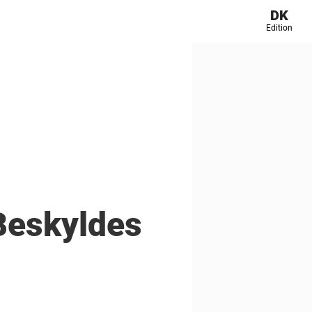
DK
Edition
 Beskyldes