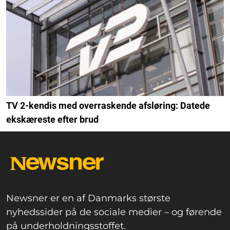
TV 2-kendis med overraskende afsløring: Datede
ekskæreste efter brud
Newsner er en af Danmarks største
nyhedssider på de sociale medier – og førende
på underholdningsstoffet.