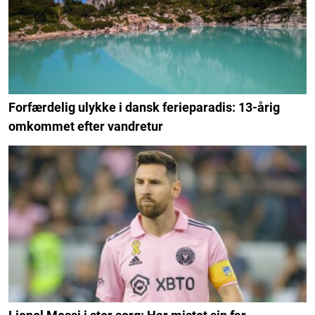
Forfærdelig ulykke i dansk ferieparadis: 13-årig
omkommet efter vandretur