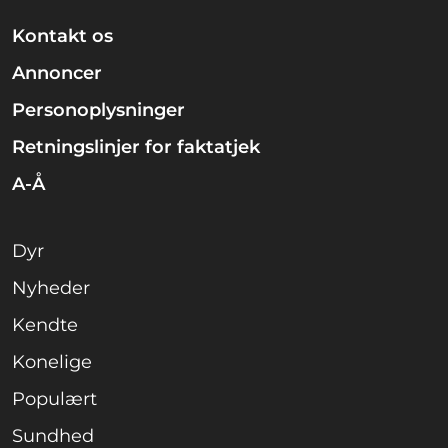
Kontakt os
Annoncer
Personoplysninger
Retningslinjer for faktatjek
A-Å
Dyr
Nyheder
Kendte
Konelige
Populært
Sundhed