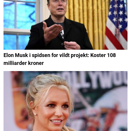
Elon Musk i spidsen for vildt projekt: Koster 108
milliarder kroner