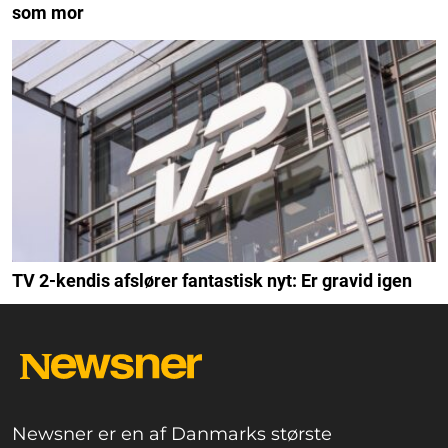
som mor
TV 2-kendis afslører fantastisk nyt: Er gravid igen
Newsner er en af Danmarks største