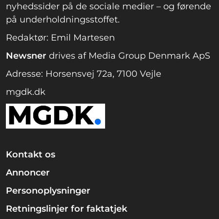
nyhedssider på de sociale medier – og førende
på underholdningsstoffet.
Redaktør: Emil Martesen
Newsner
drives af Media Group Denmark ApS
Adresse: Horsensvej 72a, 7100 Vejle
mgdk.dk
Kontakt os
Annoncer
Personoplysninger
Retningslinjer for faktatjek