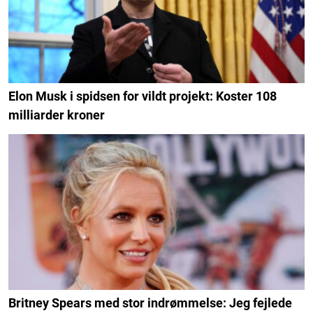
Elon Musk i spidsen for vildt projekt: Koster 108
milliarder kroner
Britney Spears med stor indrømmelse: Jeg fejlede