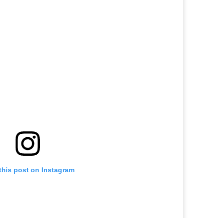
this post on Instagram