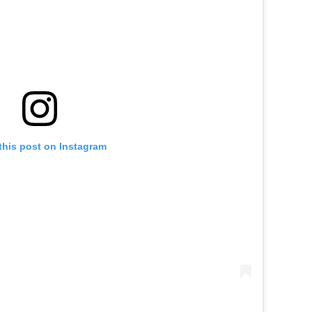
this post on Instagram