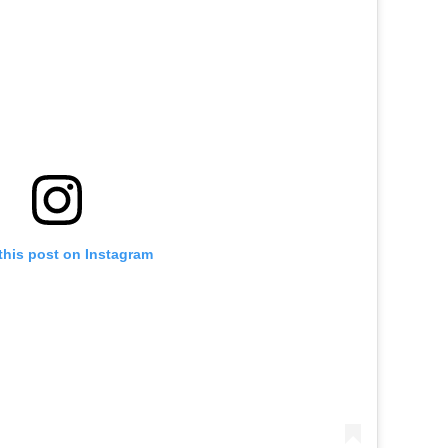
this post on Instagram