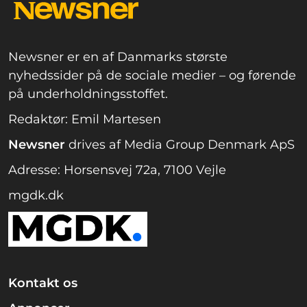
Newsner er en af Danmarks største
nyhedssider på de sociale medier – og førende
på underholdningsstoffet.
Redaktør: Emil Martesen
Newsner
drives af Media Group Denmark ApS
Adresse: Horsensvej 72a, 7100 Vejle
mgdk.dk
Kontakt os