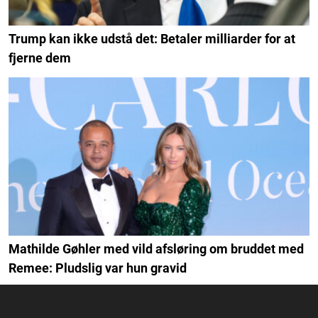
Trump kan ikke udstå det: Betaler milliarder for at
fjerne dem
Mathilde Gøhler med vild afsløring om bruddet med
Remee: Pludslig var hun gravid