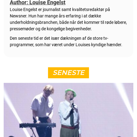
Author: Louise Engelst
Louise Engelst er journalist samt kvalitetsredaktør på
Newsner. Hun
har mange års erfaring i at dække
underholdningsbranchen, både når det kommer til røde løbere,
pressemøder og de kongelige begivenheder.
Den seneste tid er det især dækningen af de store tv-
programmer, som har været under Louises kyndige hænder.
SENESTE