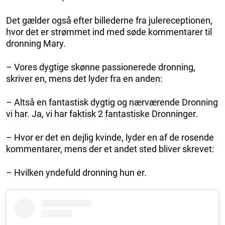
Det gælder også efter billederne fra julereceptionen,
hvor det er strømmet ind med søde kommentarer til
dronning Mary.
– Vores dygtige skønne passionerede dronning,
skriver en, mens det lyder fra en anden:
– Altså en fantastisk dygtig og nærværende Dronning
vi har. Ja, vi har faktisk 2 fantastiske Dronninger.
– Hvor er det en dejlig kvinde, lyder en af de rosende
kommentarer, mens der et andet sted bliver skrevet:
– Hvilken yndefuld dronning hun er.