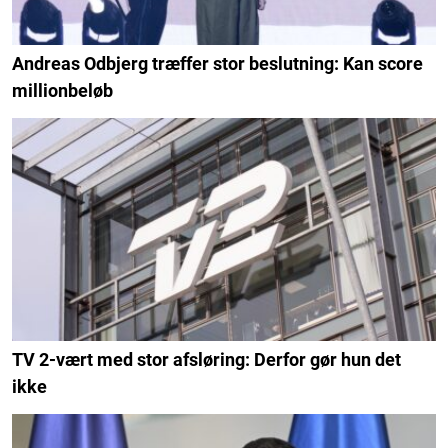
Andreas Odbjerg træffer stor beslutning: Kan score
millionbeløb
TV 2-vært med stor afsløring: Derfor gør hun det
ikke