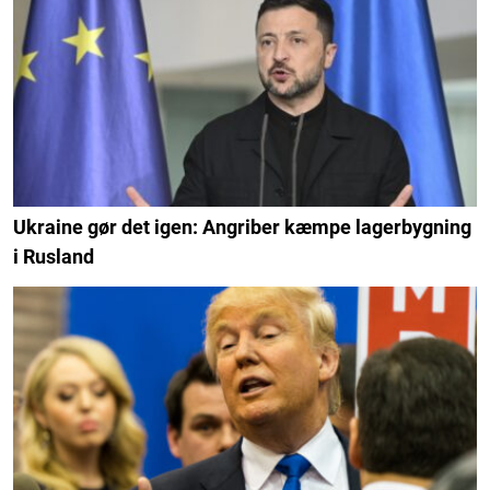
Ukraine gør det igen: Angriber kæmpe lagerbygning
i Rusland