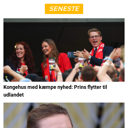
SENESTE
Kongehus med kæmpe nyhed: Prins flytter til
udlandet