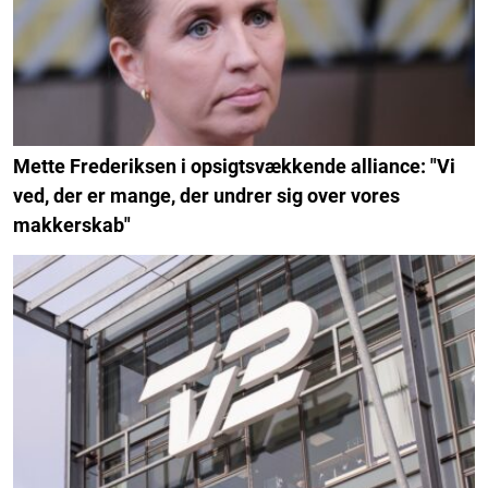
Mette Frederiksen i opsigtsvækkende alliance: "Vi
ved, der er mange, der undrer sig over vores
makkerskab"