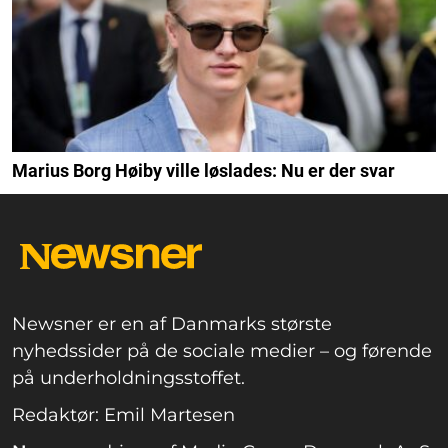
Marius Borg Høiby ville løslades: Nu er der svar
Newsner er en af Danmarks største
nyhedssider på de sociale medier – og førende
på underholdningsstoffet.
Redaktør: Emil Martesen