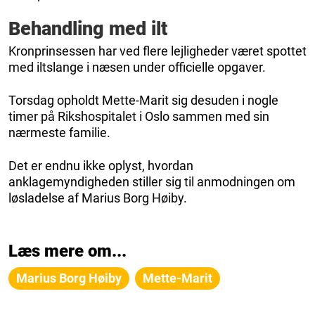
Behandling med ilt
Kronprinsessen har ved flere lejligheder været spottet
med iltslange i næsen under officielle opgaver.
Torsdag opholdt Mette-Marit sig desuden i nogle
timer på Rikshospitalet i Oslo sammen med sin
nærmeste familie.
Det er endnu ikke oplyst, hvordan
anklagemyndigheden stiller sig til anmodningen om
løsladelse af Marius Borg Høiby.
Læs mere om...
Marius Borg Høiby
Mette-Marit