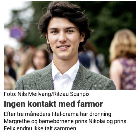
Foto: Nils Meilvang/Ritzau Scanpix
Ingen kontakt med farmor
Efter tre måneders titel-drama har dronning
Margrethe og børnebørnene prins Nikolai og prins
Felix endnu ikke talt sammen.