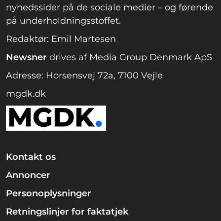
nyhedssider på de sociale medier – og førende
på underholdningsstoffet.
Redaktør: Emil Martesen
Newsner
drives af Media Group Denmark ApS
Adresse: Horsensvej 72a, 7100 Vejle
mgdk.dk
Kontakt os
Annoncer
Personoplysninger
Retningslinjer for faktatjek