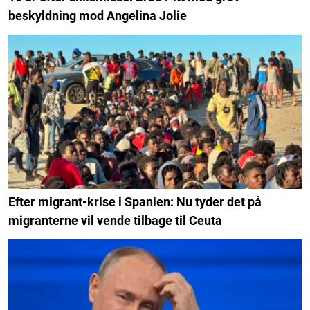
beskyldning mod Angelina Jolie
Efter migrant-krise i Spanien: Nu tyder det på
migranterne vil vende tilbage til Ceuta