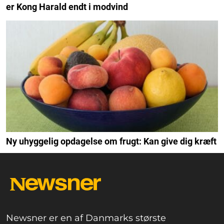
er Kong Harald endt i modvind
Ny uhyggelig opdagelse om frugt: Kan give dig kræft
Newsner er en af Danmarks største