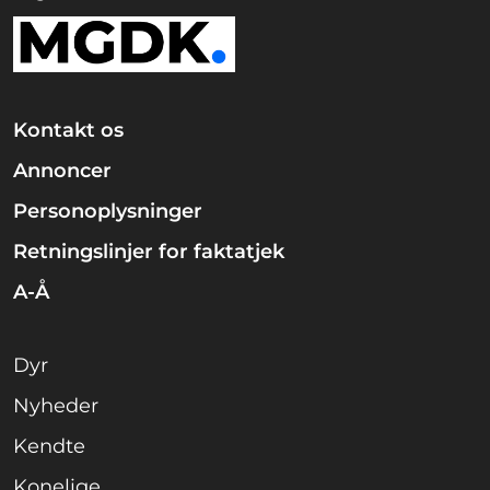
Kontakt os
Annoncer
Personoplysninger
Retningslinjer for faktatjek
A-Å
Dyr
Nyheder
Kendte
Konelige