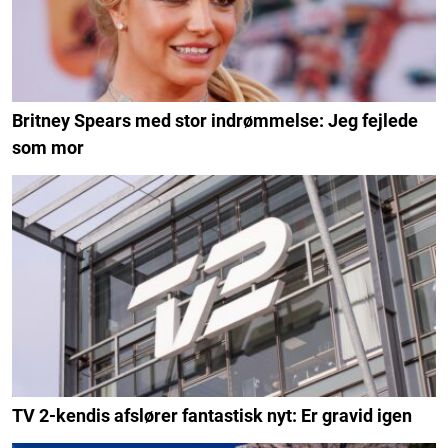
Britney Spears med stor indrømmelse: Jeg fejlede
som mor
TV 2-kendis afslører fantastisk nyt: Er gravid igen