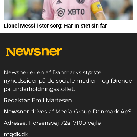
Lionel Messi i stor sorg: Har mistet sin far
Newsner er en af Danmarks største
nyhedssider på de sociale medier – og førende
på underholdningsstoffet.
Redaktør: Emil Martesen
Newsner
drives af Media Group Denmark ApS
Adresse: Horsensvej 72a, 7100 Vejle
mgdk.dk