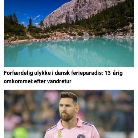
Forfærdelig ulykke i dansk ferieparadis: 13-årig
omkommet efter vandretur