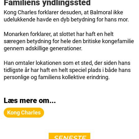
Familiens yndlingssted
Kong Charles forklarer desuden, at Balmoral ikke
udelukkende havde en dyb betydning for hans mor.
Monarken forklarer, at slottet har haft en helt
særegen betydning for hele den britiske kongefamilie
gennem adskillige generationer.
Han omtaler lokationen som et sted, der siden hans
tidligste år har haft en helt speciel plads i både hans
personlige og familiens kollektive erindring.
Læs mere om...
Kong Charles
SENESTE