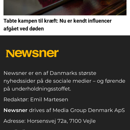
Tabte kampen til kræft: Nu er kendt influencer
afgået ved døden
Newsner er en af Danmarks største
nyhedssider på de sociale medier – og førende
på underholdningsstoffet.
Redaktør: Emil Martesen
Newsner
drives af Media Group Denmark ApS
Adresse: Horsensvej 72a, 7100 Vejle