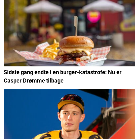
Sidste gang endte i en burger-katastrofe: Nu er
Casper Drømme tilbage