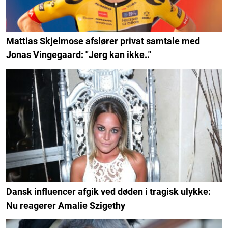
Mattias Skjelmose afslører privat samtale med
Jonas Vingegaard: "Jerg kan ikke.."
Dansk influencer afgik ved døden i tragisk ulykke:
Nu reagerer Amalie Szigethy