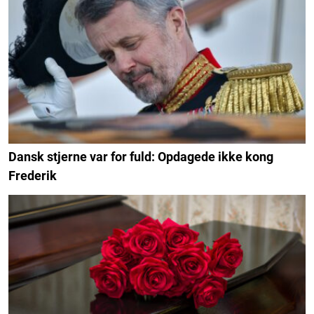
Dansk stjerne var for fuld: Opdagede ikke kong
Frederik