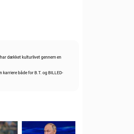
har dækket kulturlivet gennem en
n karriere både for B.T. og BILLED-