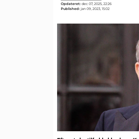
Opdateret:
dec 07, 2025, 22:26
Published:
jan 09, 2023, 15:02