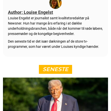
Author: Louise Engelst
Louise Engelst er journalist samt kvalitetsredaktør på
Newsner. Hun
har mange års erfaring i at dække
underholdningsbranchen, både når det kommer til røde løbere,
pressemøder og de kongelige begivenheder.
Den seneste tid er det især dækningen af de store tv-
programmer, som har været under Louises kyndige hænder.
SENESTE