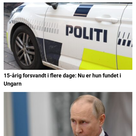
15-årig forsvandt i flere dage: Nu er hun fundet i
Ungarn