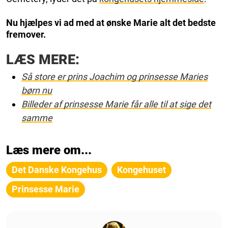
Nu hjælpes vi ad med at ønske Marie alt det bedste
fremover.
LÆS MERE:
Så store er prins Joachim og prinsesse Maries
børn nu
Billeder af prinsesse Marie får alle til at sige det
samme
Læs mere om...
Det Danske Kongehus
Kongehuset
Prinsesse Marie