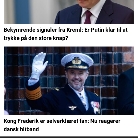
Bekymrende signaler fra Kreml: Er Putin klar til at
trykke på den store knap?
Kong Frederik er selverklæret fan: Nu reagerer
dansk hitband