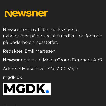
Newsner er en af Danmarks største
nyhedssider på de sociale medier – og førende
på underholdningsstoffet.
Redaktør: Emil Martesen
Newsner
drives af Media Group Denmark ApS
Adresse: Horsensvej 72a, 7100 Vejle
mgdk.dk