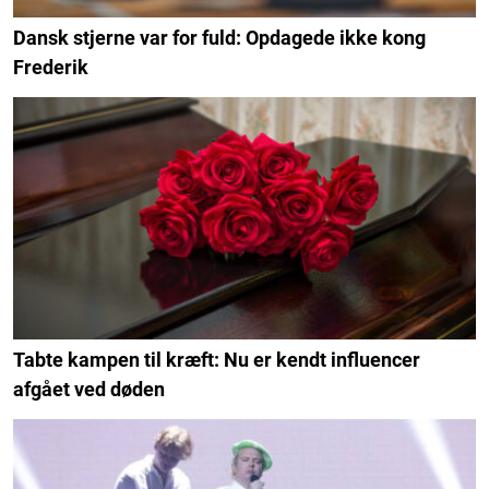
Dansk stjerne var for fuld: Opdagede ikke kong
Frederik
Tabte kampen til kræft: Nu er kendt influencer
afgået ved døden