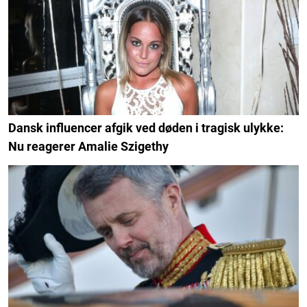
Dansk influencer afgik ved døden i tragisk ulykke:
Nu reagerer Amalie Szigethy