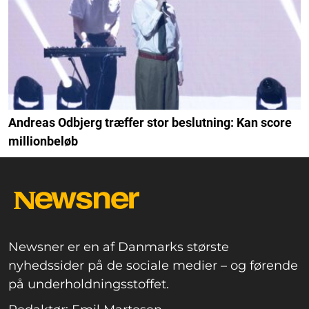
Andreas Odbjerg træffer stor beslutning: Kan score
millionbeløb
Newsner er en af Danmarks største
nyhedssider på de sociale medier – og førende
på underholdningsstoffet.