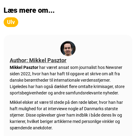
Læs mere om...
Ulv
Author: Mikkel Pasztor
Mikkel Pasztor
har været ansat som journalist hos Newsner
siden 2022, hvor han har haft til opgave at skrive om alt fra
danske berømtheder til internationale verdensstjerner.
Ligeledes har han også dækket flere omtalte krimisager, store
sportsbegivenheder og andre samfundsrelevante nyheder.
Mikkel elsker at være til stede på den røde løber, hvor han har
haft mulighed for at interviewe nogle af Danmarks største
stjerner. Disse oplevelser giver ham indblik i både deres liv og
karrierer, hvilket beriger artiklerne med personlige vinkler og
spændende anekdoter.