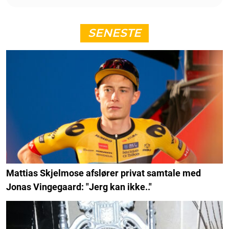
SENESTE
Mattias Skjelmose afslører privat samtale med
Jonas Vingegaard: "Jerg kan ikke.."