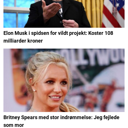
Elon Musk i spidsen for vildt projekt: Koster 108
milliarder kroner
Britney Spears med stor indrømmelse: Jeg fejlede
som mor