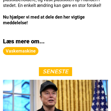
stedet. En enkelt ændring kan gøre en stor forskel!
Nu hjælper vi med at dele den her vigtige
meddelelse!
Læs mere om...
Vaskemaskine
SENESTE