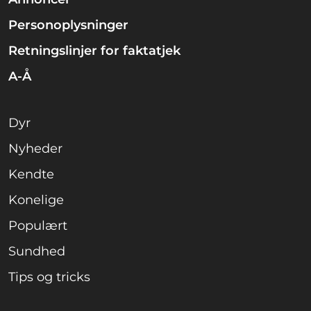
Personoplysninger
Retningslinjer for faktatjek
A-Å
Dyr
Nyheder
Kendte
Konelige
Populært
Sundhed
Tips og tricks