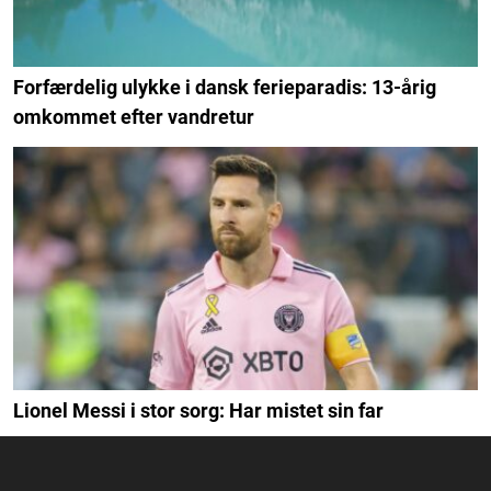
Forfærdelig ulykke i dansk ferieparadis: 13-årig
omkommet efter vandretur
Lionel Messi i stor sorg: Har mistet sin far