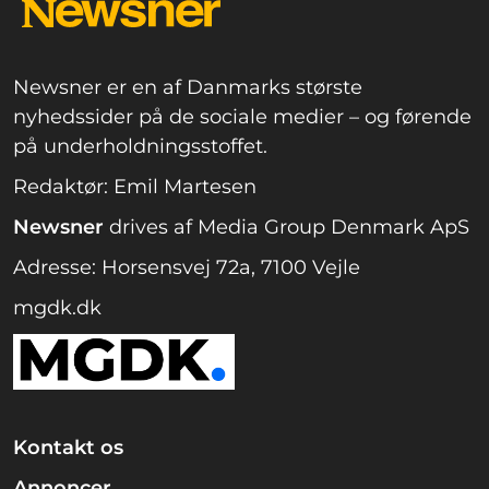
Newsner er en af Danmarks største
nyhedssider på de sociale medier – og førende
på underholdningsstoffet.
Redaktør: Emil Martesen
Newsner
drives af Media Group Denmark ApS
Adresse: Horsensvej 72a, 7100 Vejle
mgdk.dk
Kontakt os
Annoncer