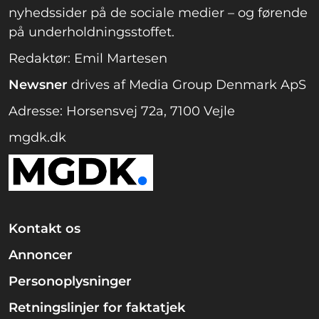
nyhedssider på de sociale medier – og førende
på underholdningsstoffet.
Redaktør: Emil Martesen
Newsner
drives af Media Group Denmark ApS
Adresse: Horsensvej 72a, 7100 Vejle
mgdk.dk
Kontakt os
Annoncer
Personoplysninger
Retningslinjer for faktatjek