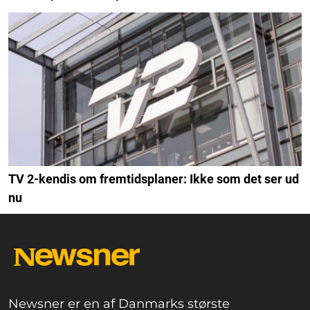
TV 2-kendis om fremtidsplaner: Ikke som det ser ud
nu
Newsner er en af Danmarks største