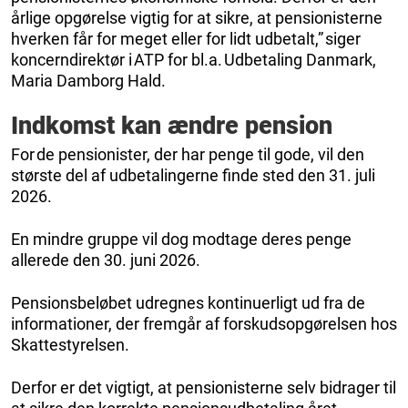
årlige opgørelse vigtig for at sikre, at pensionisterne
hverken får for meget eller for lidt udbetalt,” siger
koncerndirektør i ATP for bl.a. Udbetaling Danmark,
Maria Damborg Hald.
Indkomst kan ændre pension
For de pensionister, der har penge til gode, vil den
største del af udbetalingerne finde sted den 31. juli
2026.
En mindre gruppe vil dog modtage deres penge
allerede den 30. juni 2026.
Pensionsbeløbet udregnes kontinuerligt ud fra de
informationer, der fremgår af forskudsopgørelsen hos
Skattestyrelsen.
Derfor er det vigtigt, at pensionisterne selv bidrager til