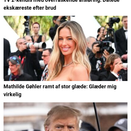
ekskæreste efter brud
Mathilde Gøhler ramt af stor glæde: Glæder mig
virkelig