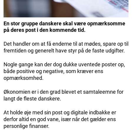
En stor gruppe danskere skal være opmærksomme
på deres post i den kommende tid.
Det handler om at få enderne til at mødes, spare op til
fremtiden og generelt have styr på de faste udgifter.
Nogle gange kan der dog dukke uventede poster op,
både positive og negative, som kræver ens
opmærksomhed.
Økonomien er i den grad blevet et samtaleemne for
langt de fleste danskere.
At holde øje med sin post og digitale indbakke er
derfor altid en god vane, især når det gælder ens
personlige finanser.