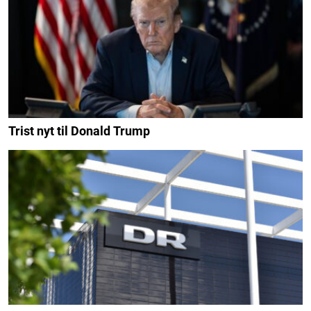
Trist nyt til Donald Trump