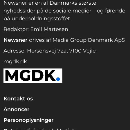
Newsner er en af Danmarks største
nyhedssider på de sociale medier – og førende
på underholdningsstoffet.
Redaktør: Emil Martesen
Newsner
drives af Media Group Denmark ApS
Adresse: Horsensvej 72a, 7100 Vejle
mgdk.dk
Kontakt os
Annoncer
Personoplysninger