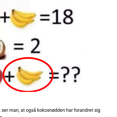
 ser man, at også kokosnødden har forandret sig