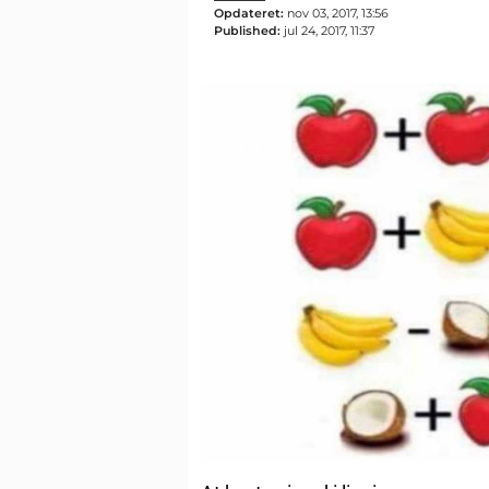
Opdateret:
nov 03, 2017, 13:56
Published:
jul 24, 2017, 11:37