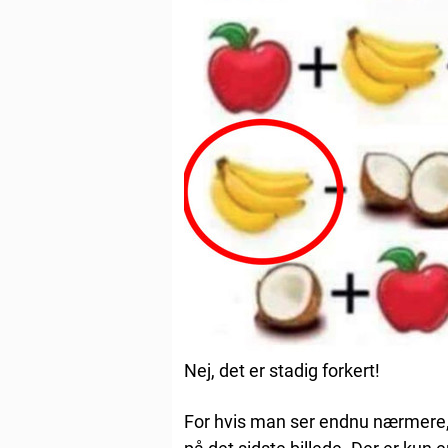
Nej, det er stadig forkert!
For hvis man ser endnu nærmere,