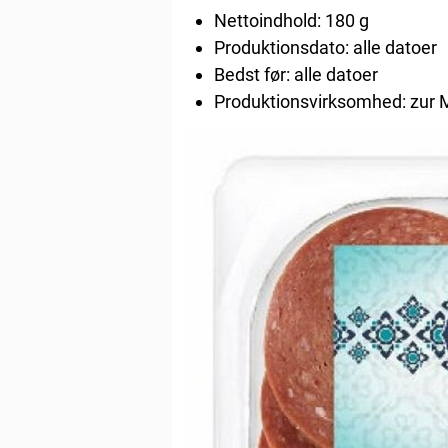
Nettoindhold: 180 g
Produktionsdato: alle datoer
Bedst før: alle datoer
Produktionsvirksomhed: zur