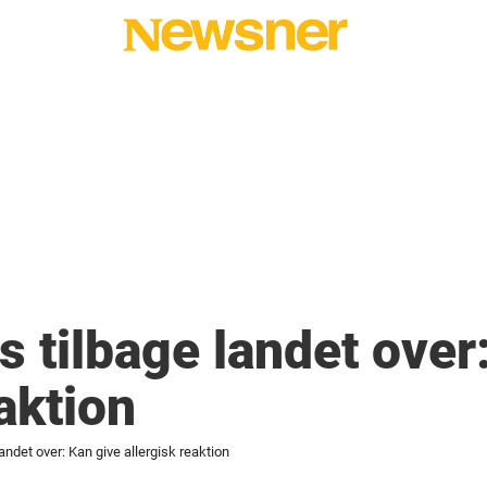
s tilbage landet over
aktion
andet over: Kan give allergisk reaktion