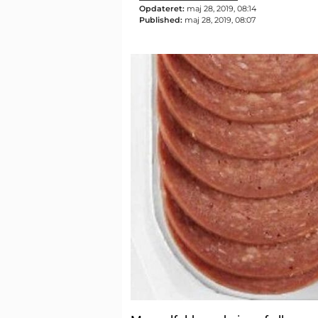
Opdateret:
maj 28, 2019, 08:14
Published:
maj 28, 2019, 08:07