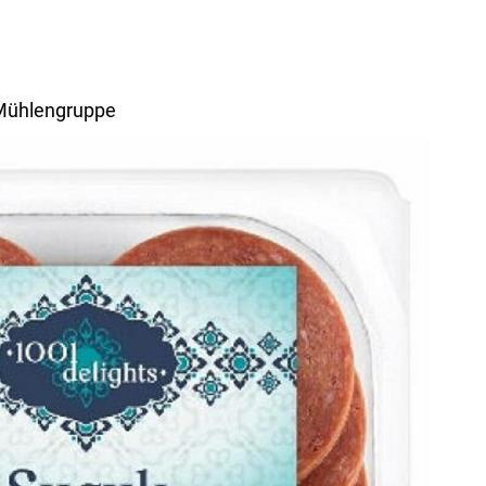
 Mühlengruppe