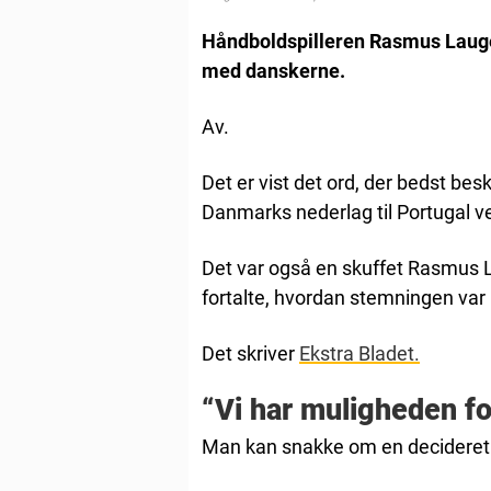
Håndboldspilleren Rasmus Lauge 
med danskerne.
Av.
Det er vist det ord, der bedst bes
Danmarks nederlag til Portugal 
Det var også en skuffet Rasmus 
fortalte, hvordan stemningen var 
Det skriver
Ekstra Bladet.
“Vi har muligheden fo
Man kan snakke om en decideret 