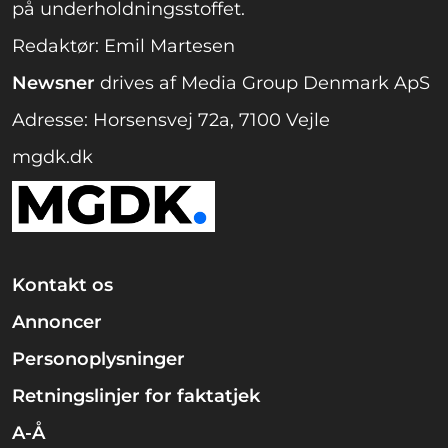
på underholdningsstoffet.
Redaktør: Emil Martesen
Newsner
drives af Media Group Denmark ApS
Adresse: Horsensvej 72a, 7100 Vejle
mgdk.dk
Kontakt os
Annoncer
Personoplysninger
Retningslinjer for faktatjek
A-Å