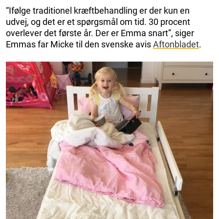
“Ifølge traditionel kræftbehandling er der kun en
udvej, og det er et spørgsmål om tid. 30 procent
overlever det første år. Der er Emma snart”, siger
Emmas far Micke til den svenske avis
Aftonbladet
.