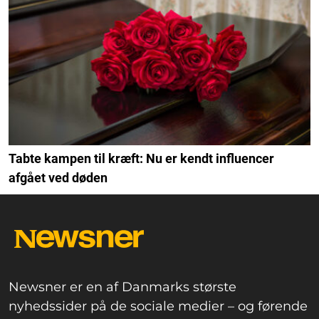
Tabte kampen til kræft: Nu er kendt influencer
afgået ved døden
Newsner er en af Danmarks største
nyhedssider på de sociale medier – og førende