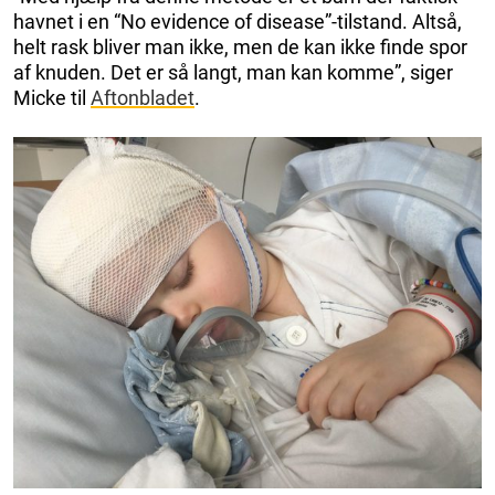
havnet i en “No evidence of disease”-tilstand. Altså,
helt rask bliver man ikke, men de kan ikke finde spor
af knuden. Det er så langt, man kan komme”, siger
Micke til
Aftonbladet
.