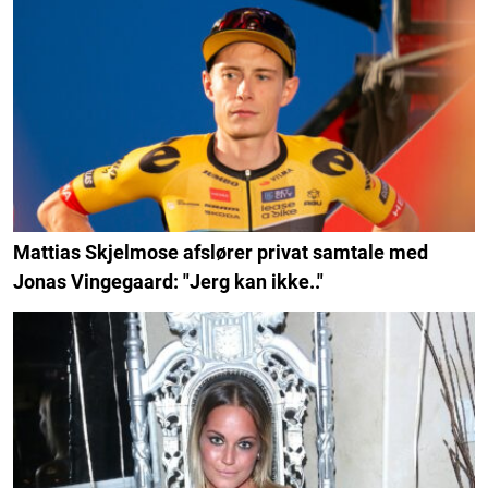
Mattias Skjelmose afslører privat samtale med
Jonas Vingegaard: "Jerg kan ikke.."