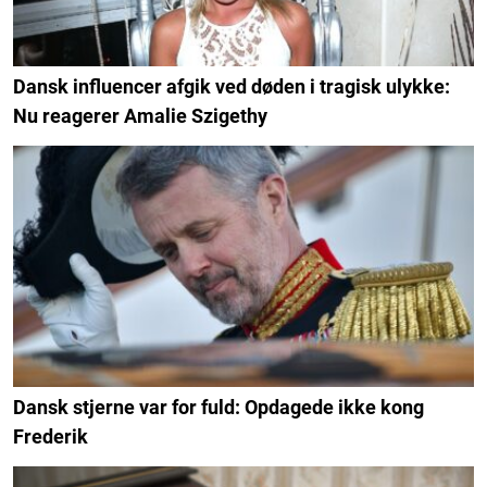
Dansk influencer afgik ved døden i tragisk ulykke:
Nu reagerer Amalie Szigethy
Dansk stjerne var for fuld: Opdagede ikke kong
Frederik