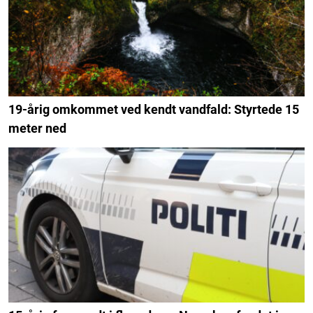
19-årig omkommet ved kendt vandfald: Styrtede 15
meter ned