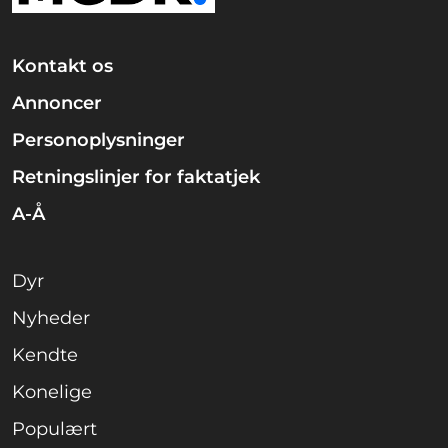
Kontakt os
Annoncer
Personoplysninger
Retningslinjer for faktatjek
A-Å
Dyr
Nyheder
Kendte
Konelige
Populært