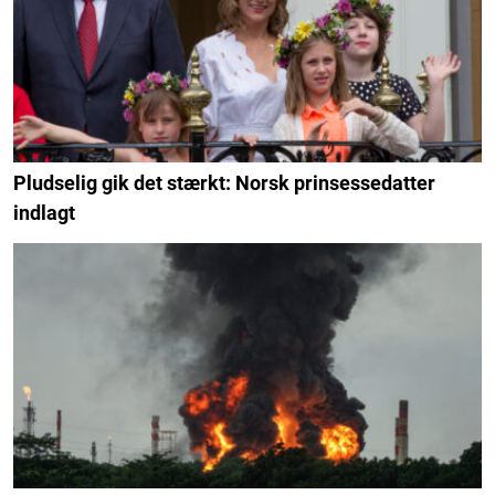
Pludselig gik det stærkt: Norsk prinsessedatter
indlagt