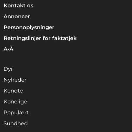
Kontakt os
Annoncer
Personoplysninger
Retningslinjer for faktatjek
A-Å
Dyr
Nyheder
Kendte
Konelige
Populært
Sundhed