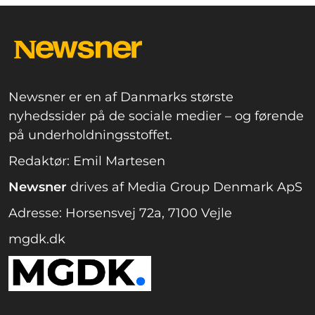
Newsner er en af Danmarks største
nyhedssider på de sociale medier – og førende
på underholdningsstoffet.
Redaktør: Emil Martesen
Newsner
drives af Media Group Denmark ApS
Adresse: Horsensvej 72a, 7100 Vejle
mgdk.dk