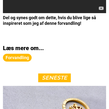
Del og synes godt om dette, hvis du blive lige så
inspireret som jeg af denne forvandling!
Læs mere om...
Forvandling
SENESTE