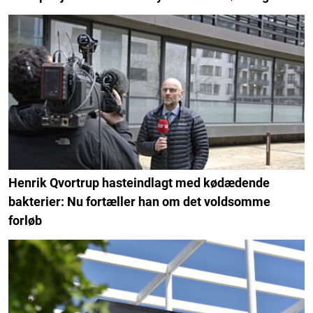
Henrik Qvortrup hasteindlagt med kødædende
bakterier: Nu fortæller han om det voldsomme
forløb