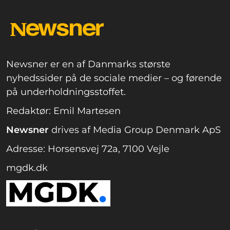
Newsner er en af Danmarks største
nyhedssider på de sociale medier – og førende
på underholdningsstoffet.
Redaktør: Emil Martesen
Newsner
drives af Media Group Denmark ApS
Adresse: Horsensvej 72a, 7100 Vejle
mgdk.dk