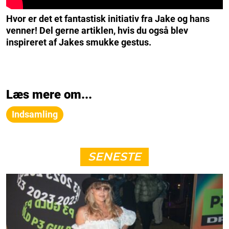
Hvor er det et fantastisk initiativ fra Jake og hans
venner! Del gerne artiklen, hvis du også blev
inspireret af Jakes smukke gestus.
Læs mere om...
Indsamling
SENESTE