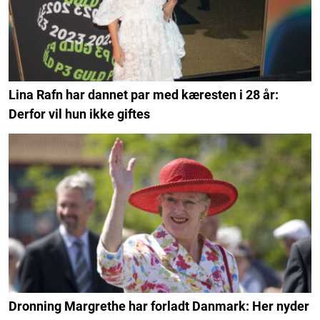
Lina Rafn har dannet par med kæresten i 28 år:
Derfor vil hun ikke giftes
Dronning Margrethe har forladt Danmark: Her nyder