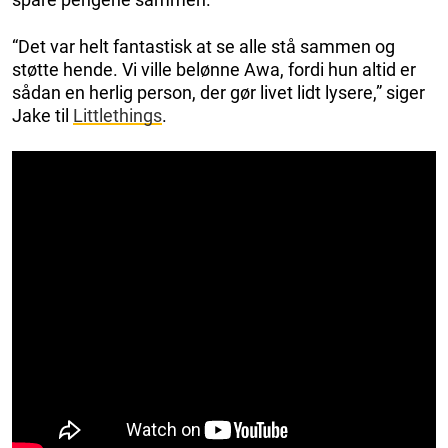
“Det var helt fantastisk at se alle stå sammen og
støtte hende. Vi ville belønne Awa, fordi hun altid er
sådan en herlig person, der gør livet lidt lysere,” siger
Jake til
Littlethings
.